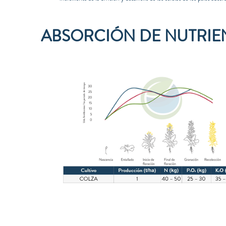
ABSORCIÓN DE NUTRIEN