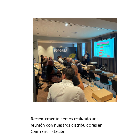
Recientemente hemos realizado una
reunión con nuestros distribuidores en
Canfranc Estación.