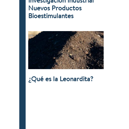
Investigación Industrial
Nuevos Productos
Bioestimulantes
¿Qué es la Leonardita?