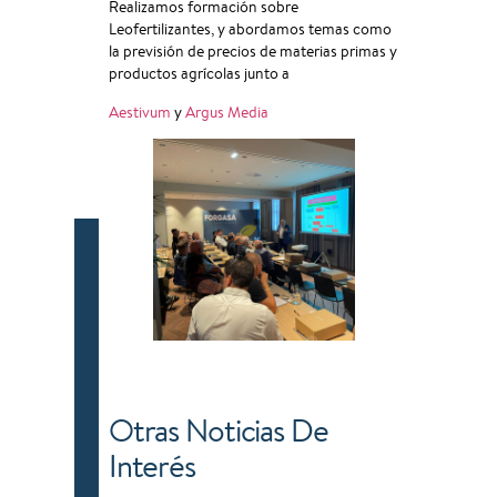
Realizamos formación sobre
Leofertilizantes, y abordamos temas como
la previsión de precios de materias primas y
productos agrícolas junto a
Aestivum
y
Argus Media
Otras Noticias De
Interés