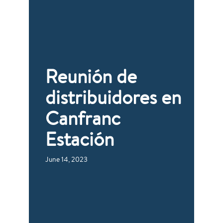
Reunión de
distribuidores en
Canfranc
Estación
June 14, 2023