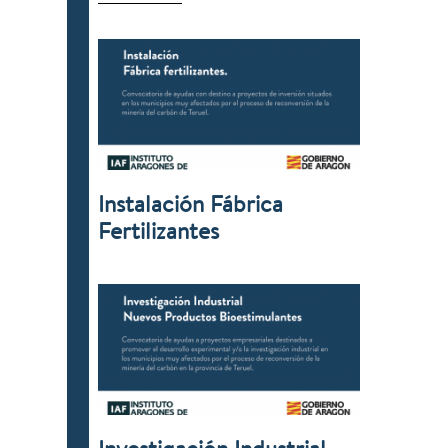
Instalación Fábrica
Fertilizantes